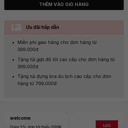
THÊM VÀO GIỎ HÀNG
Ưu đãi hấp dẫn
Miễn phí giao hàng cho đơn hàng từ
399.000đ
Tặng túi giặt đồ lót cao cấp cho đơn hàng từ
399.000đ
Tặng túi đựng bra du lịch cao cấp cho đơn
hàng từ 799.000đ
welcome
LƯU
Giảm 5% đơn tối thiểu 699K