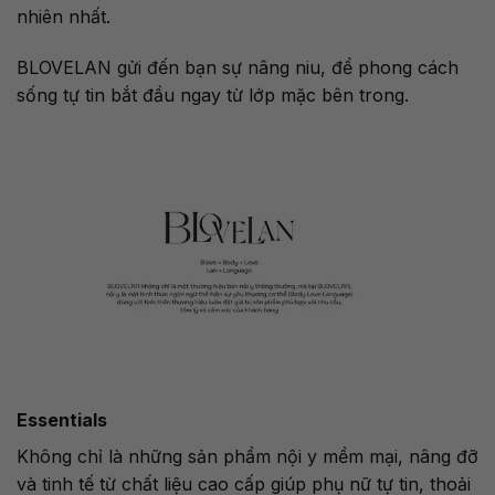
nhiên nhất.
BLOVELAN gửi đến bạn sự nâng niu, để phong cách
sống tự tin bắt đầu ngay từ lớp mặc bên trong.
Essentials
Không chỉ là những sản phẩm nội y mềm mại, nâng đỡ
và tinh tế từ chất liệu cao cấp giúp phụ nữ tự tin, thoải