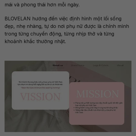
mái và phong thái hơn mỗi ngày.
BLOVELAN hướng đến việc định hình một lối sống
đẹp, nhẹ nhàng, tự do nơi phụ nữ được là chính mình
trong từng chuyển động, từng nhịp thở và từng
khoảnh khắc thường nhật.