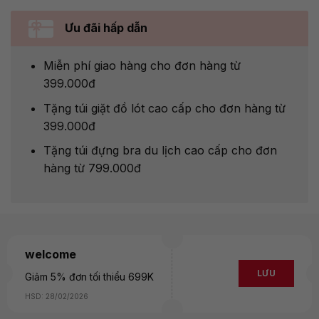
Ưu đãi hấp dẫn
Miễn phí giao hàng cho đơn hàng từ
399.000đ
Tặng túi giặt đồ lót cao cấp cho đơn hàng từ
399.000đ
Tặng túi đựng bra du lịch cao cấp cho đơn
hàng từ 799.000đ
welcome
LƯU
Giảm 5% đơn tối thiểu 699K
HSD: 28/02/2026