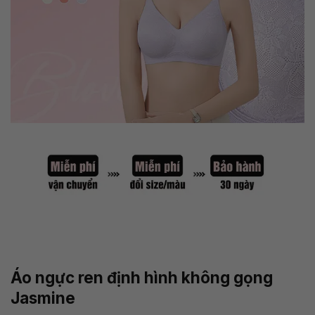
Áo ngực ren định hình không gọng
Jasmine