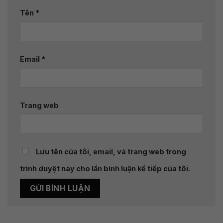
Tên
*
Email
*
Trang web
Lưu tên của tôi, email, và trang web trong
trình duyệt này cho lần bình luận kế tiếp của tôi.