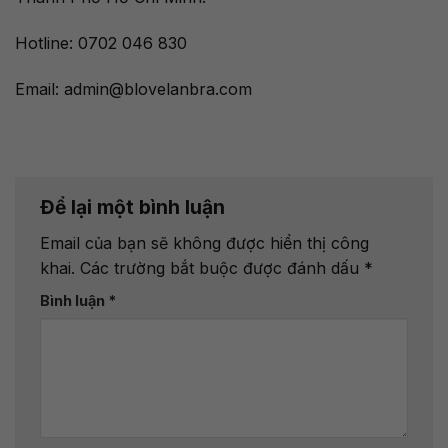
Hotline:
0702 046 830
Email: admin@blovelanbra.com
Để lại một bình luận
Email của bạn sẽ không được hiển thị công
khai.
Các trường bắt buộc được đánh dấu
*
Bình luận
*